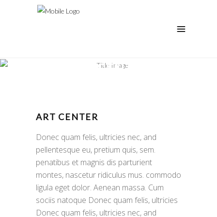
ART CENTER
Culture Square
ART CENTER
Donec quam felis, ultricies nec, and
pellentesque eu, pretium quis, sem.
penatibus et magnis dis parturient
montes, nascetur ridiculus mus. commodo
ligula eget dolor. Aenean massa. Cum
sociis natoque Donec quam felis, ultricies
Donec quam felis, ultricies nec, and