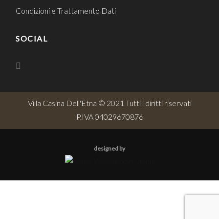
Condizioni e Trattamento Dati
SOCIAL
Villa Casina Dell'Etna © 2021 Tutti i diritti riservati
P.IVA 04029670876
designed by