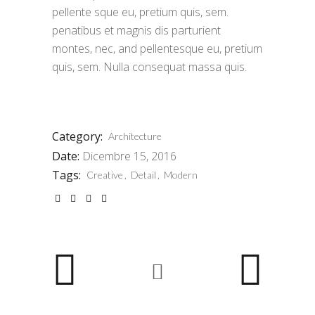
pellente sque eu, pretium quis, sem.
penatibus et magnis dis parturient
montes, nec, and pellentesque eu, pretium
quis, sem. Nulla consequat massa quis.
Category:
Architecture
Date:
Dicembre 15, 2016
Tags:
Creative
Detail
Modern