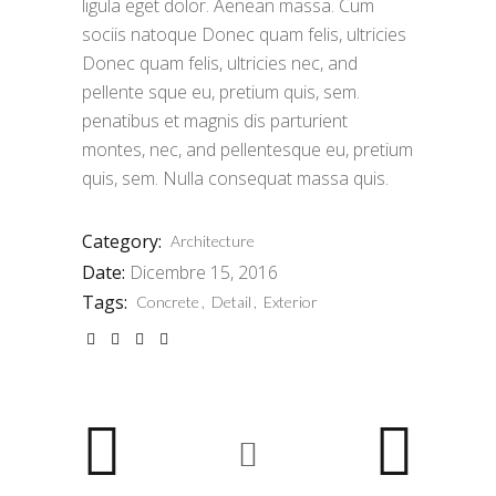
ligula eget dolor. Aenean massa. Cum
sociis natoque Donec quam felis, ultricies
Donec quam felis, ultricies nec, and
pellente sque eu, pretium quis, sem.
penatibus et magnis dis parturient
montes, nec, and pellentesque eu, pretium
quis, sem. Nulla consequat massa quis.
Category:
Architecture
Date:
Dicembre 15, 2016
Tags:
Concrete
Detail
Exterior