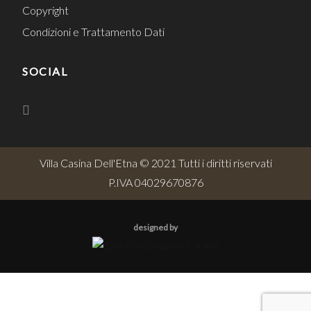
Copyright
Condizioni e Trattamento Dati
SOCIAL
Villa Casina Dell'Etna © 2021 Tutti i diritti riservati
P.IVA 04029670876
designed by